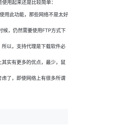
是使用起来还是比较简单：
可以使用此功能，那些网络不是太好
时候，仍然需要使用FTP方式下
，所以，支持代理是下载软件必
上其实有更多的优点，最少，鼠
考虑了，即使网络上有很多所谓