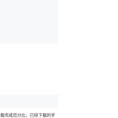
下载完成百分比，已经下载的字