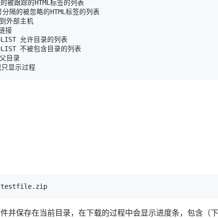
=
=
文件并保存在当前目录，在下载的过程中会显示进度条，包含（