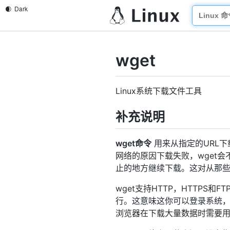
wget
Linux系统下载文件工具
补充说明
wget命令
用来从指定的URL下
网络的原因下载失败，wget
止的地方继续下载。这对从那
wget支持HTTP，HTTPS
行。这意味这你可以登录系统，
浏览器在下载大量数据时需要