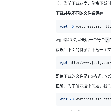
节，当前下载速度，剩余下载
下载并以不同的文件名保存
wget
-O
 wordpress.zip htt
wget默认会以最后一个符合
/
错误：下面的例子会下载一个
wget
 http://www.jsdig.com
即使下载的文件是zip格式，它
正确：为了解决这个问题，我
wget
-O
 wordpress.zip htt