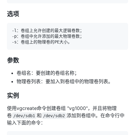
选项
参数
卷组名：要创建的卷组名称；
物理卷列表：要加入到卷组中的物理卷列表。
实例
使用vgcreate命令创建卷组 "vg1000"，并且将物理
卷
和
添加到卷组中。在命令行中
/dev/sdb1
/dev/sdb2
输入下面的命令：