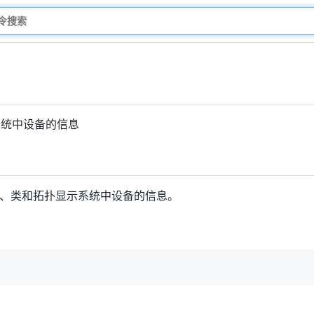
系统中设备的信息
、类和拓扑显示系统中设备的信息。