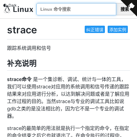
搜索
strace
纠正错误
添加实例
跟踪系统调用和信号
补充说明
strace命令
是一个集诊断、调试、统计与一体的工具，
我们可以使用strace对应用的系统调用和信号传递的跟踪
结果来对应用进行分析，以达到解决问题或者是了解应用
工作过程的目的。当然strace与专业的调试工具比如说
gdb之类的是没法相比的，因为它不是一个专业的调试
器。
strace的最简单的用法就是执行一个指定的命令，在指定
的命令结束之后它也就退出了。在命令执行的过程中，