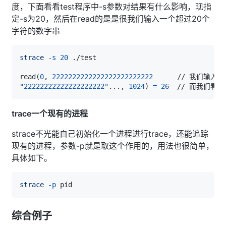
度，下面看看test程序中-s参数对结果有什么影响，现指
定-s为20，然后在read的是是很我们输入一个超过20个
字符的数字串
strace
-s
20
read
(
0
, 
2222222222222222222222222
"22222222222222222222"
..
., 
1024
)
=
26
trace一个现有的进程
strace不光能自己初始化一个进程进行trace，还能追踪
现有的进程，参数-p就是取这个作用的，用法也很简单，
具体如下。
strace
-p
综合例子