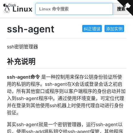
搜索
ssh-agent
纠正错误
添加实例
ssh密钥管理器
补充说明
ssh-agent命令
是一种控制用来保存公钥身份验证所使
用的私钥的程序。ssh-agent在X会话或登录会话之初启
动，所有其他窗口或程序则以客户端程序的身份启动并加
入到ssh-agent程序中。通过使用环境变量，可定位代理
并在登录到其他使用ssh机器上时使用代理自动进行身份
验证。
其实ssh-agent就是一个密钥管理器，运行ssh-agent以
后，使用ssh-add将私钥交给ssh-agent保管，其他程序