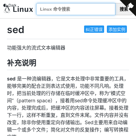
搜索
sed
纠正错误
添加实例
功能强大的流式文本编辑器
补充说明
sed
是一种流编辑器，它是文本处理中非常重要的工具，
能够完美的配合正则表达式使用，功能不同凡响。处理
时，把当前处理的行存储在临时缓冲区中，称为“模式空
间”（pattern space），接着用sed命令处理缓冲区中的
内容，处理完成后，把缓冲区的内容送往屏幕。接着处理
下一行，这样不断重复，直到文件末尾。文件内容并没有
改变，除非你使用重定向存储输出。Sed主要用来自动编
辑一个或多个文件；简化对文件的反复操作；编写转换程