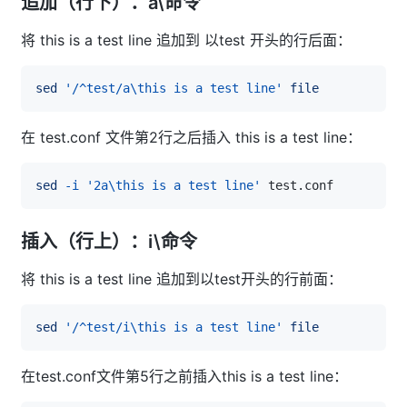
追加（行下）：a\命令
将 this is a test line 追加到 以test 开头的行后面：
sed
'/^test/a\this is a test line'
file
在 test.conf 文件第2行之后插入 this is a test line：
sed
-i
'2a\this is a test line'
插入（行上）：i\命令
将 this is a test line 追加到以test开头的行前面：
sed
'/^test/i\this is a test line'
file
在test.conf文件第5行之前插入this is a test line：