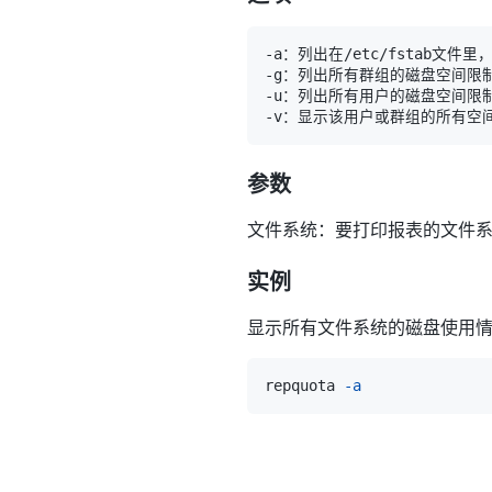
参数
文件系统：要打印报表的文件
实例
显示所有文件系统的磁盘使用
repquota 
-a