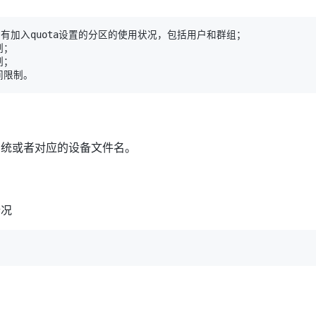
系统或者对应的设备文件名。
情况