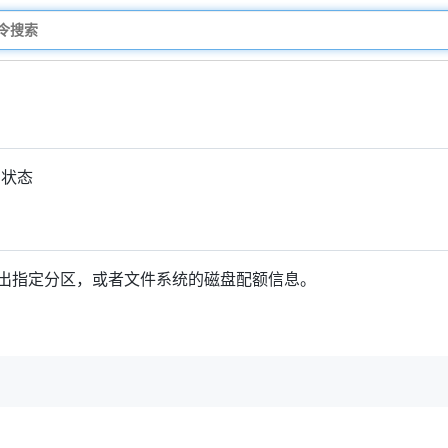
的状态
出指定分区，或者文件系统的磁盘配额信息。