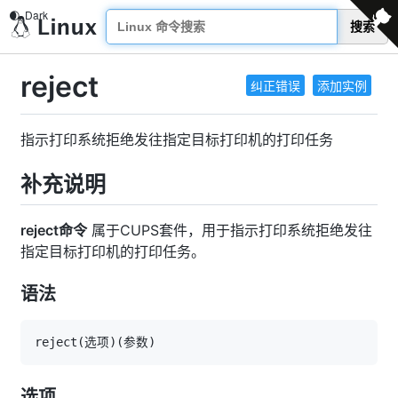
搜索
reject
纠正错误
添加实例
指示打印系统拒绝发往指定目标打印机的打印任务
补充说明
reject命令
属于CUPS套件，用于指示打印系统拒绝发往
指定目标打印机的打印任务。
语法
reject
(
选项
)
(
参数
)
选项