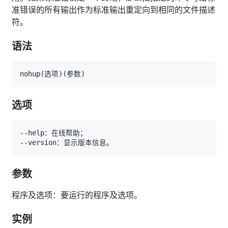
准错误的所有输出作为标准输出重定向到相同的文件描述
符。
语法
nohup
(
选项
)
(
参数
)
选项
参数
程序及选项：要运行的程序及选项。
实例