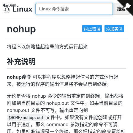
搜索
nohup
纠正错误
添加实例
将程序以忽略挂起信号的方式运行起来
补充说明
nohup命令
可以将程序以忽略挂起信号的方式运行起
来，被运行的程序的输出信息将不会显示到终端。
无论是否将 nohup 命令的输出重定向到终端，输出都将
附加到当前目录的 nohup.out 文件中。如果当前目录的
nohup.out 文件不可写，输出重定向到
文件中。如果没有文件能创建或打开
$HOME/nohup.out
以用于追加，那么 command 参数指定的命令不可调
用。如果标准错误是一个终端，那么把指定的命令写给标