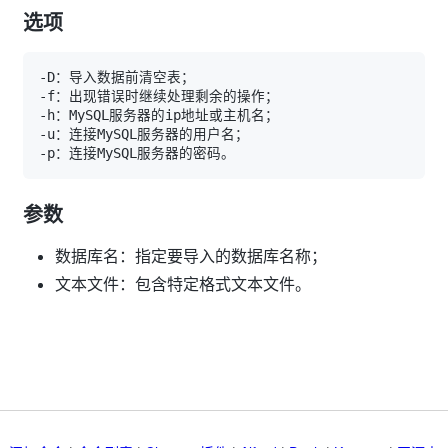
选项
参数
数据库名：指定要导入的数据库名称；
文本文件：包含特定格式文本文件。