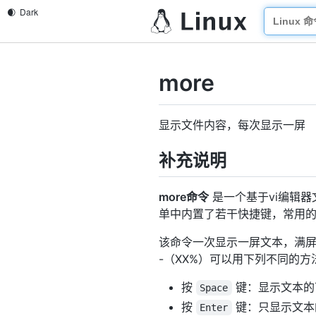
more
显示文件内容，每次显示一屏
补充说明
more命令
是一个基于vi编辑器
单中内置了若干快捷键，常用的
该命令一次显示一屏文本，满屏
-（XX%）可以用下列不同的
按
键：显示文本的
Space
按
键：只显示文本
Enter