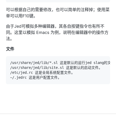
可以根据自己的需要修改，也可以简单的注释掉；使用菜
单可以用F10键。
由于Jed可模拟多种编辑器，其各自按键指令也有所不
同。这里以模拟 Emacs 为例，说明在编辑器中的操作方
法。
文件