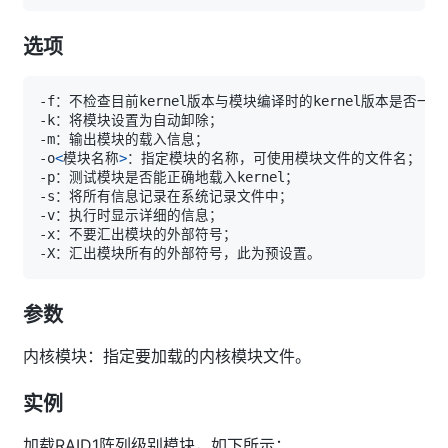
选项
-o
<
模块名称
>
参数
内核模块：指定要加载的内核模块文件。
实例
加载RAID1阵列级别模块，如下所示：