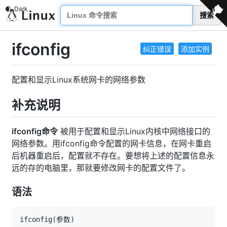
搜索
ifconfig
纠正错误
添加实例
配置和显示Linux系统网卡的网络参数
补充说明
ifconfig命令
被用于配置和显示Linux内核中网络接口的
网络参数。用ifconfig命令配置的网卡信息，在网卡重启
后机器重启后，配置就不存在。要想将上述的配置信息永
远的存的电脑里，那就要修改网卡的配置文件了。
语法
ifconfig
(
参数
)