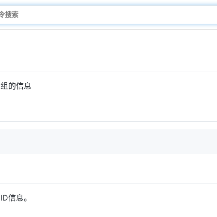
在组的信息
ID信息。