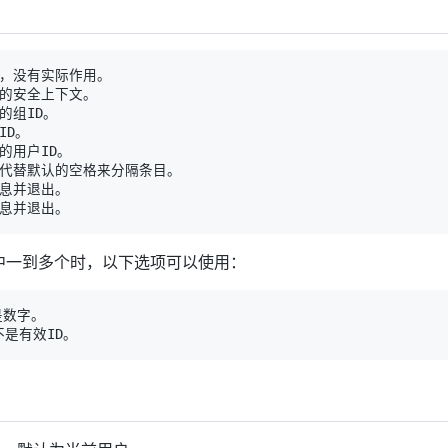
中一到多个时，以下选项可以使用：