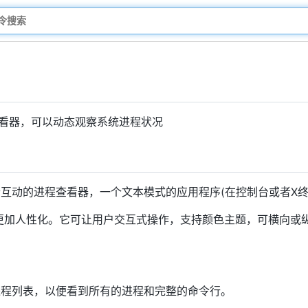
查看器，可以动态观察系统进程状况
的一个互动的进程查看器，一个文本模式的应用程序(在控制台或者X终端中
htop更加人性化。它可让用户交互式操作，支持颜色主题，可横向
进程列表，以便看到所有的进程和完整的命令行。