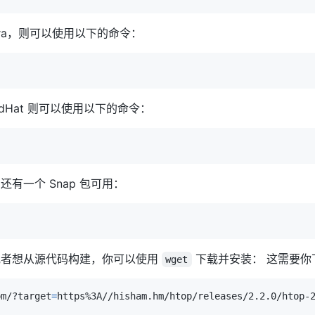
ora，则可以使用以下的命令：
RedHat 则可以使用以下的命令：
有一个 Snap 包可用：
或者想从源代码构建，你可以使用
下载并安装： 这需要
wget
om/?target
=