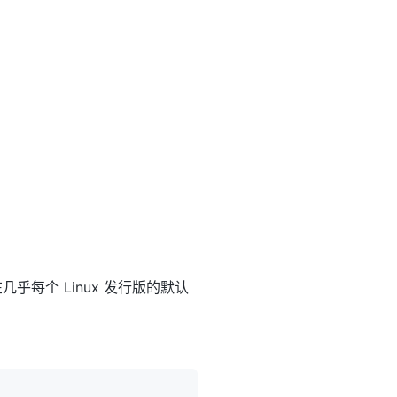
每个 Linux 发行版的默认