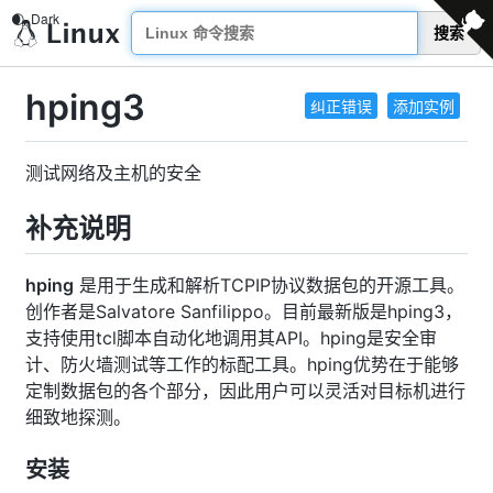
搜索
hping3
纠正错误
添加实例
测试网络及主机的安全
补充说明
hping
是用于生成和解析TCPIP协议数据包的开源工具。
创作者是Salvatore Sanfilippo。目前最新版是hping3，
支持使用tcl脚本自动化地调用其API。hping是安全审
计、防火墙测试等工作的标配工具。hping优势在于能够
定制数据包的各个部分，因此用户可以灵活对目标机进行
细致地探测。
安装