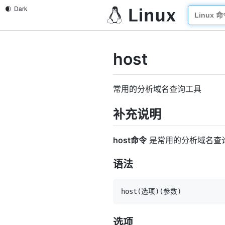
host
常用的分析域名查询工具
补充说明
host命令
是常用的分析域名查
语法
host
(
选项
)
(
参数
)
选项