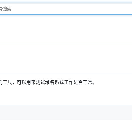
询工具，可以用来测试域名系统工作是否正常。