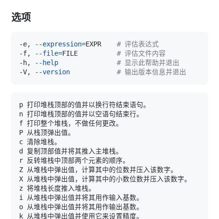
选项
-e, 
--expression
=
EXPR    
# 评估表达式
-f, 
--file
=
FILE          
# 评估文件内容
-h, 
--help
# 显示此帮助并退出
-V, 
--version
# 输出版本信息并退出