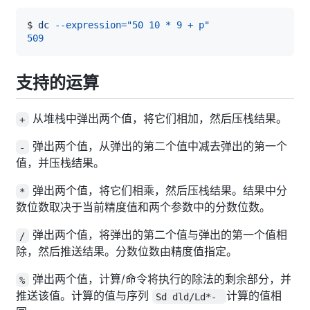
$ 
dc
--expression
=
"50 10 * 9 + p"
509
支持的运算
从堆栈中弹出两个值，将它们相加，然后压栈结果。
+
弹出两个值，从弹出的第二个值中减去弹出的第一个
-
值，并压栈结果。
弹出两个值，将它们相乘，然后压栈结果。结果中分
*
数位数取决于当前精度值和两个参数中的分数位数。
弹出两个值，将弹出的第二个值与弹出的第一个值相
/
除，然后推送结果。分数位数由精度值指定。
弹出两个值，计算/命令将执行的除法的剩余部分，并
%
推送该值。计算的值与序列
计算的值相
Sd dld/Ld*-