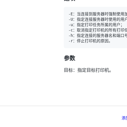
参数
目标：指定目标打印机。
添