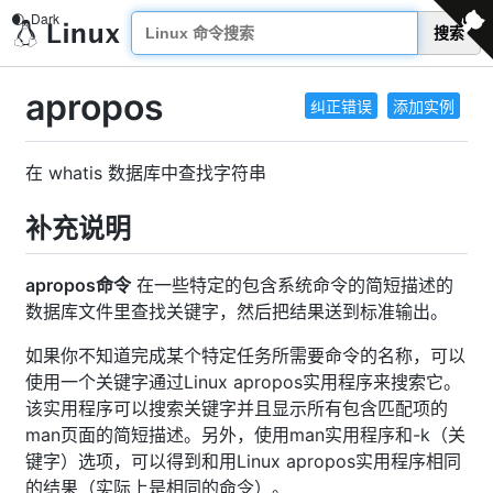
搜索
apropos
纠正错误
添加实例
在 whatis 数据库中查找字符串
补充说明
apropos命令
在一些特定的包含系统命令的简短描述的
数据库文件里查找关键字，然后把结果送到标准输出。
如果你不知道完成某个特定任务所需要命令的名称，可以
使用一个关键字通过Linux apropos实用程序来搜索它。
该实用程序可以搜索关键字并且显示所有包含匹配项的
man页面的简短描述。另外，使用man实用程序和-k（关
键字）选项，可以得到和用Linux apropos实用程序相同
的结果（实际上是相同的命令）。